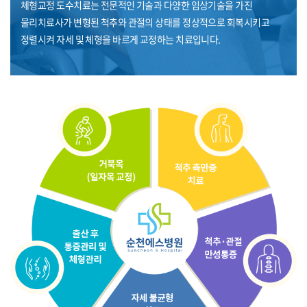
체형교정 도수치료는 전문적인 기술과 다양한 임상기술을 가진
물리치료사가 변형된 척추와 관절의
상태를 정상적으로 회복시키고
정렬시켜 자세 및 체형을 바르게 교정하는 치료입니다.