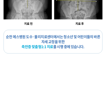
순천 에스병원 도수·물리치료센터에서는 청소년 및 어린이들의 바른
자세 교정을 위한
측만증 맞춤형1:1 치료
를 시행 중에 있습니다.