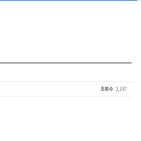
조회수
2,197