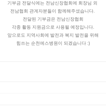
기부금 전달식에는 전남신장협회에 회장님 외 
전남협회 관계자분들이 함께해주셨습니다. 
전달된 기부금은 전남신장협회
각종 활동 지원금으로 사용될 예정입니다.
앞으로도 지역사회에 발전과 복지 발전을 위해
힘쓰는 순천에스병원이 되겠습니다 :)