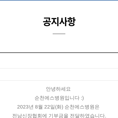
공지사항
안녕하세요 
순천에스병원입니다 :)
2023년 8월 22일(화) 순천에스병원은 
전남신장협회에 기부금을 전달하였습니다.